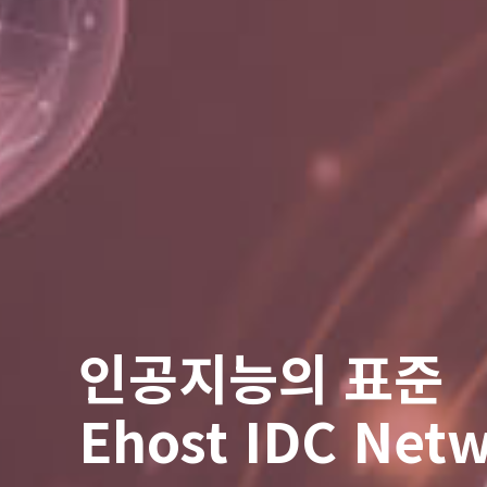
인공지능의 표준
Ehost IDC Net