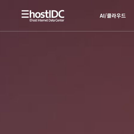
AI/클라우드
AI 인프라
AI 전용 서버호스팅