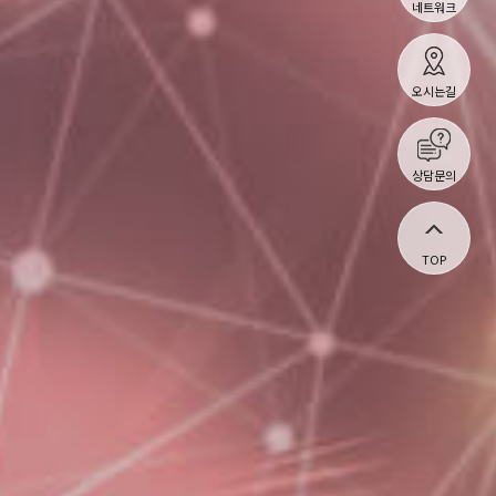
네트워크
오시는길
상담문의
TOP