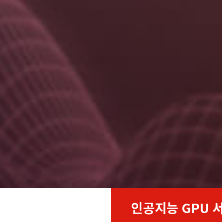
인공지능 GPU 