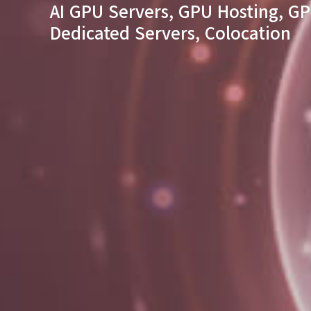
AI GPU Servers, GPU Hosting, GP
Dedicated Servers, Colocation