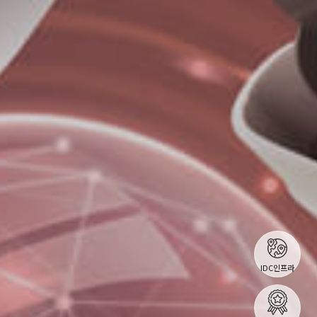
IDC인프라