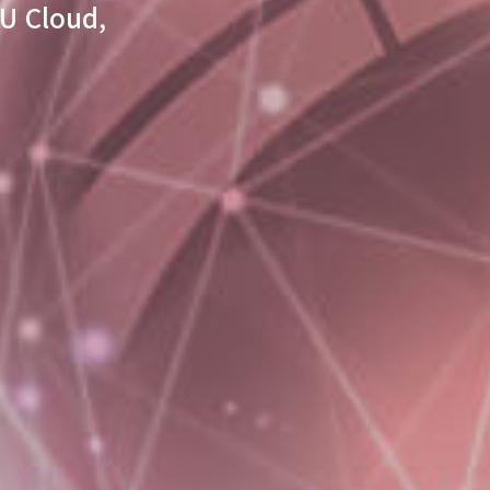
U Cloud,