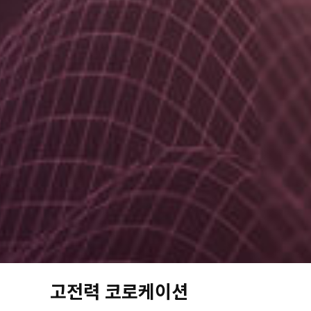
고전력 코로케이션