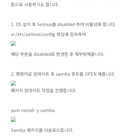
함으로 사용하기도 합니다.
1. OS 설치 후 Selinux를 disabled 하여 비활성화 합니다.
vi /etc/selinux/config 파일에 접속하여
해당 부분을 disabled로 변경한 후 재부팅해줍니다.
2. 명령어로 업데이트 후 samba 포트를 OPEN 해줍니다.
패키지 업데이트 작업을 진행합니다.
yum install -y samba
Samba 페키지를 다운로드합니다.