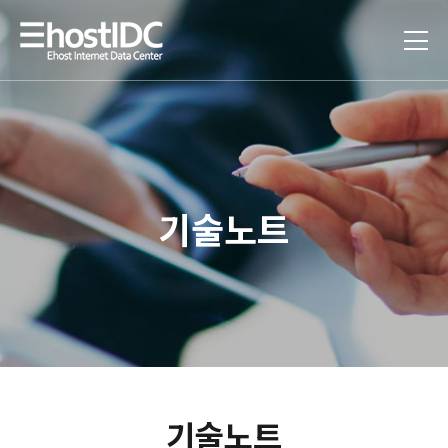
기술노트
기술노트