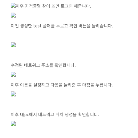
이후 자격증명 창이 뜨면 로그인 해줍니다.
이전 생성한 test 폴더를 누르고 확인 버튼을 눌려줍니다.
수정된 네트워크 주소를 확인합니다.
이후 이름을 설정하고 다음을 눌려준 후 마침을 누릅니다.
이후 내pc에서 네트워크 위치 생성을 확인합니다.