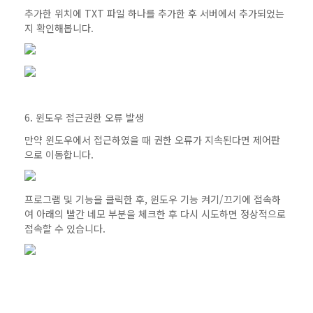
추가한 위치에 TXT 파일 하나를 추가한 후 서버에서 추가되었는
지 확인해봅니다.
6. 윈도우 접근권한 오류 발생
만약 윈도우에서 접근하였을 때 권한 오류가 지속된다면 제어판
으로 이동합니다.
프로그램 및 기능을 클릭한 후, 윈도우 기능 켜기/끄기에 접속하
여 아래의 빨간 네모 부분을 체크한 후 다시 시도하면 정상적으로
접속할 수 있습니다.