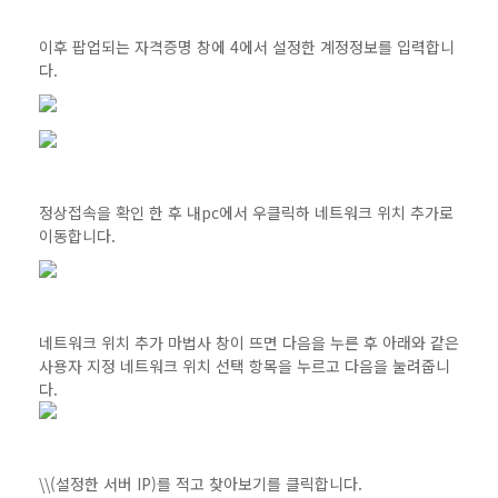
이후 팝업되는 자격증명 창에 4에서 설정한 계정정보를 입력합니
다.
정상접속을 확인 한 후 내pc에서 우클릭하 네트워크 위치 추가로
이동합니다.
네트워크 위치 추가 마법사 창이 뜨면 다음을 누른 후 아래와 같은
사용자 지정 네트워크 위치 선택 항목을 누르고 다음을 눌려줍니
다.
\\(설정한 서버 IP)를 적고 찾아보기를 클릭합니다.