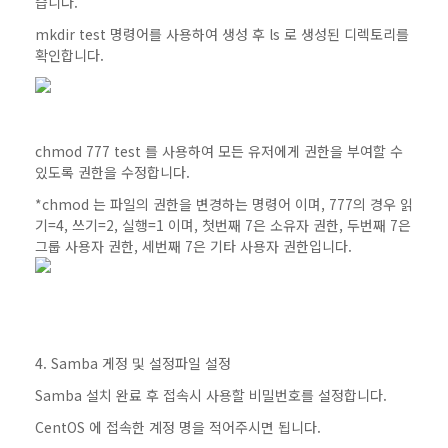
습니다.
mkdir test 명령어를 사용하여 생성 후 ls 로 생성된 디렉토리를
확인합니다.
chmod 777 test 를 사용하여 모든 유저에게 권한을 부여할 수
있도록 권한을 수정합니다.
*chmod 는 파일의 권한을 변경하는 명령어 이며, 777의 경우 읽
기=4, 쓰기=2, 실행=1 이며, 첫번째 7은 소유자 권한, 두번째 7은
그룹 사용자 권한, 세번째 7은 기타 사용자 권한입니다.
4. Samba 게정 및 설정파일 설정
Samba 설치 완료 후 접속시 사용할 비밀번호를 설정합니다.
CentOS 에 접속한 계정 명을 적어주시면 됩니다.