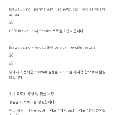
firewall-cmd --permanent --zone=public --add-service=s
amba
OS의 firewall 에서 Samba 포트를 허용해줍니다.
firewall-cmd –-reload 혹은 service firewalld restart
위에서 허용해준 firewall 설정을 서비스를 재시작 함으로써 활성
화합니다.
3. 디렉토리 생성 및 권한 수정
공유할 디렉토리를 생성합니다.
해당 게시물에서는 root 디렉토리에서 test 디렉토리를생성하겠