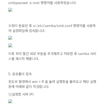
smbpasswd -a root 명령어를 사용하였습니다.
수정이 완료된 후 vi /etc/samba/smb.conf 명령어를 사용하
여 설정파일에 접속합니다.
이후 위의 빨간 네모 부분을 추가해주고 저장한 후 samba 서비
스를 재시작 해줍니다.
5. 공유폴더 접속
윈도우 환경에서 win + R 을 눌려 실행창을 불러오고 해당 실행
창에 아래와 같이 작성합니다.
\\(설정한 서버 IP)