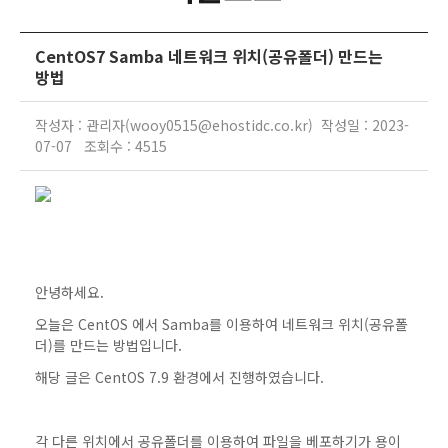
CentOS7 Samba 네트워크 위치(공유폴더) 만드는
방법
작성자 : 관리자(wooy0515@ehostidc.co.kr) 작성일 : 2023-
07-07 조회수 : 4515
안녕하세요.
오늘은 CentOS 에서 Samba를 이용하여 네트워크 위치(공유폴
더)를 만드는 방법입니다.
해당 글은 CentOS 7.9 환경에서 진행하였습니다.
각 다른 위치에서 공유폴더를 이용하여 파일을 베포하기가 용이