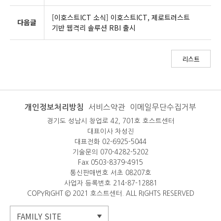
[이호스트ICT 소식] 이호스트ICT, 제로트러스트
다음글
기반 웹격리 솔루션 RBI 출시
리스트
개인정보처리방침
서비스약관
이메일무단수집거부
경기도 성남시 창업로 42, 701호 호스트센터
대표이사 차성진
대표전화 02-6925-5044
기술문의 070-4282-5202
Fax 0503-8379-4915
통신판매번호 서초 08207호
사업자 등록번호 214-87-12881
COPYRIGHT © 2021 호스트센터. ALL RIGHTS RESERVED
FAMILY SITE