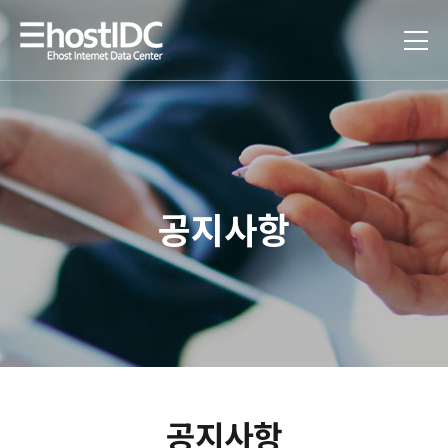
공지사항
공지사항