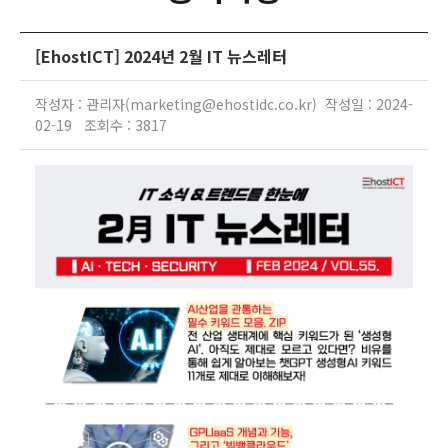
[EhostICT] 2024년 2월 IT 뉴스레터
작성자 : 관리자(marketing@ehostidc.co.kr) 작성일 : 2024-
02-19 조회수 : 3817