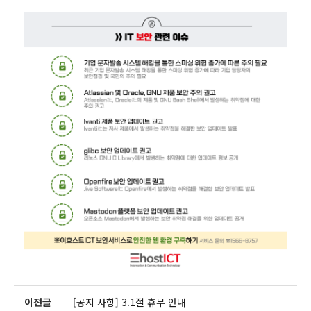
이전글
[공지 사항] 3.1절 휴무 안내