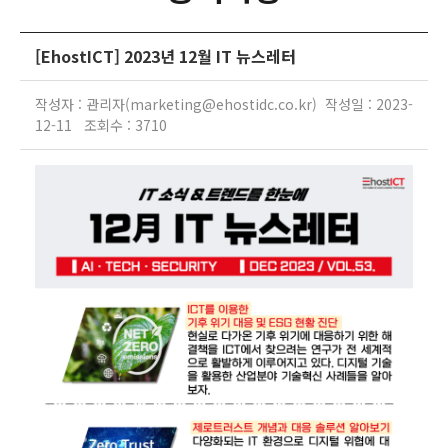
[EhostICT] 2023년 12월 IT 뉴스레터
작성자 : 관리자(marketing@ehostidc.co.kr) 작성일 : 2023-
12-11 조회수 : 3710