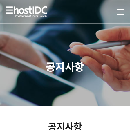
공지사항
공지사항