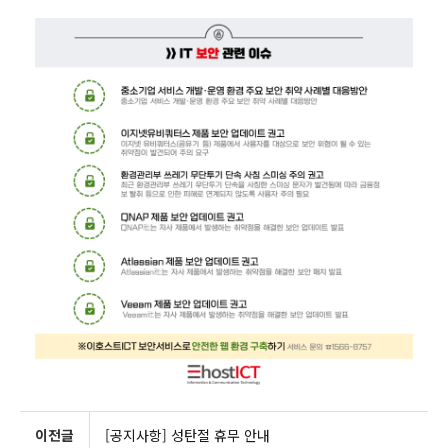
이전글
[공지사항] 성탄절 휴무 안내