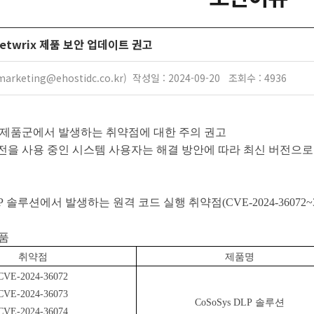
 Netwrix 제품 보안 업데이트 권고
rketing@ehostidc.co.kr) 작성일 : 2024-09-20 조회수 : 4936
 제품군에서 발생하는 취약점에 대한 주의 권고
전을 사용 중인 시스템 사용자는 해결 방안에 따라 최신 버전으로
LP
솔루션에서 발생하는 원격 코드 실행 취약점
(CVE-2024-36072~36
품
취약점
제품명
CVE-2024-36072
CVE-2024-36073
CoSoSys DLP
솔루션
CVE-2024-36074