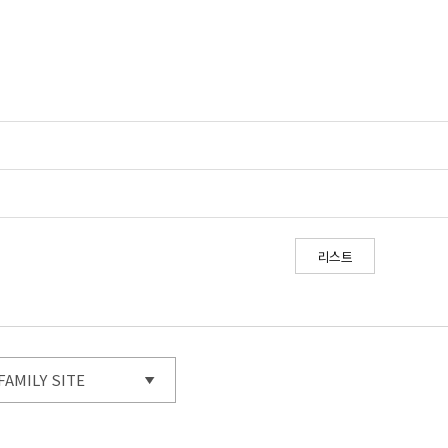
리스트
FAMILY SITE