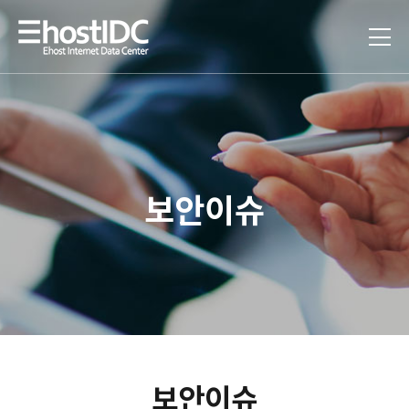
보안이슈
보안이슈