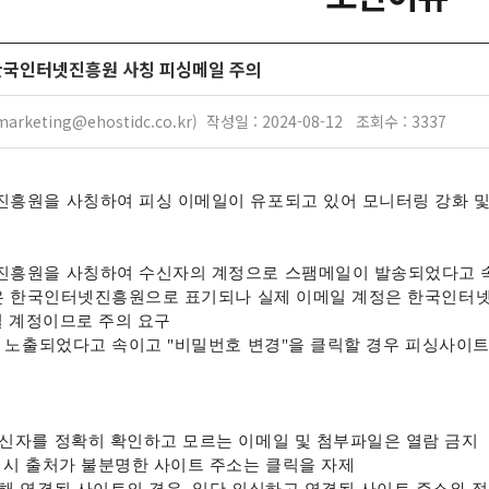
T] 한국인터넷진흥원 사칭 피싱메일 주의
rketing@ehostidc.co.kr) 작성일 : 2024-08-12 조회수 : 3337
흥원을 사칭하여 피싱 이메일이 유포되고 있어 모니터링 강화 및 
흥원을 사칭하여 수신자의 계정으로 스팸메일이 발송되었다고 
은 한국인터넷진흥원으로 표기되나 실제 이메일 계정은 한국인터
 계정이므로 주의 요구
 노출되었다고 속이고
"
비밀번호 변경
"
을 클릭할 경우 피싱사이트
신자를 정확히 확인하고 모르는 이메일 및 첨부파일은 열람 금지
 시 출처가 불분명한 사이트 주소는 클릭을 자제