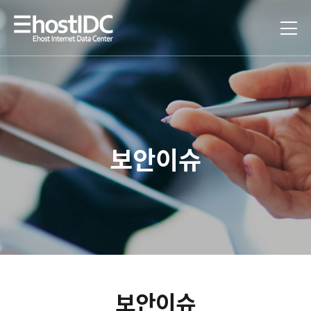
보안이슈
보안이슈