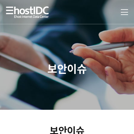
보안이슈
보안이슈