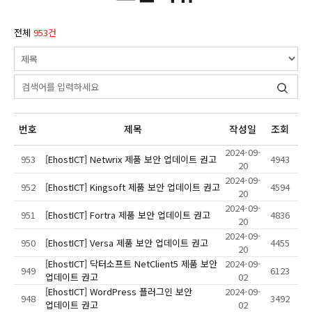
전체
953건
번호
제목
작성일
조회
2024-09-
953
[EhostICT] Netwrix 제품 보안 업데이트 권고
4943
20
2024-09-
952
[EhostICT] Kingsoft 제품 보안 업데이트 권고
4594
20
2024-09-
951
[EhostICT] Fortra 제품 보안 업데이트 권고
4836
20
2024-09-
950
[EhostICT] Versa 제품 보안 업데이트 권고
4455
20
[EhostICT] 닥터소프트 NetClient5 제품 보안
2024-09-
949
6123
업데이트 권고
02
[EhostICT] WordPress 플러그인 보안
2024-09-
948
3492
업데이트 권고
02